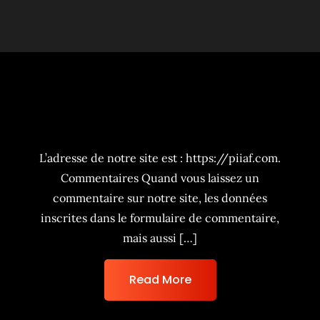
Politique de confidentialité
L’adresse de notre site est : https://piiaf.com.
Commentaires Quand vous laissez un
commentaire sur notre site, les données
inscrites dans le formulaire de commentaire,
mais aussi […]
Read More