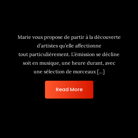
Marie la nuit
Marie vous propose de partir à la découverte
d’artistes qu’elle affectionne
tout particulièrement. L’émission se décline
soit en musique, une heure durant, avec
une sélection de morceaux […]
Read More
Fiche de lecture