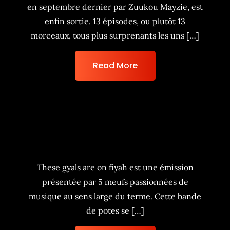
en septembre dernier par Zuukou Mayzie, est
enfin sortie. 13 épisodes, ou plutôt 13
morceaux, tous plus surprenants les uns […]
Read More
Émissions
These gyals are on fiyah est une émission
présentée par 5 meufs passionnées de
musique au sens large du terme. Cette bande
de potes se […]