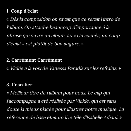
1. Coup d’éclat
«
Dès la composition on savait que ce serait l’intro de
l’album. On attache beaucoup d’importance à la
phrase qui ouvre un album. Ici « Un succès, un coup
d’éclat » est plutôt de bon augure.
»
2. Carrément Carrément
«
Vickie a la voix de Vanessa Paradis sur les refrains.
»
3. L’escalier
«
Meilleur titre de l’album pour nous. Le clip qui
l’accompagne a été réalisée par Vickie, qui est sans
doute la mieux placée pour illustrer notre musique. La
référence de base était un live télé d’Isabelle Adjani.
»