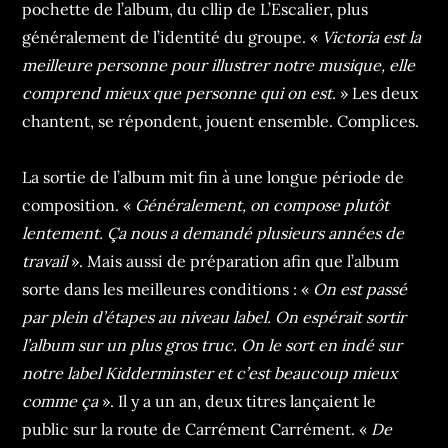
pochette de l’album, du cllip de L’Escalier, plus
généralement de l’identité du groupe. «
Victoria est la
meilleure personne pour illustrer notre musique, elle
comprend mieux que personne qui on est.
» Les deux
chantent, se répondent, jouent ensemble. Complices.
La sortie de l’album mit fin à une longue période de
composition. «
Généralement, on compose plutôt
lentement. Ça nous a demandé plusieurs années de
travail
». Mais aussi de préparation afin que l’album
sorte dans les meilleures conditions : «
On est passé
par plein d’étapes au niveau label. On espérait sortir
l’album sur un plus gros truc. On le sort en indé sur
notre label Kidderminster et c’est beaucoup mieux
comme ça
». Il y a un an, deux titres lançaient le
public sur la route de Carrément Carrément. «
De