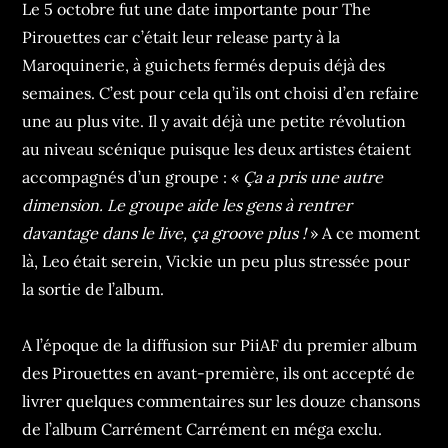
Le 5 octobre fut une date importante pour The
Pirouettes car c’était leur release party à la
Maroquinerie, à guichets fermés depuis déjà des
semaines. C’est pour cela qu’ils ont choisi d’en refaire
une au plus vite. Il y avait déjà une petite révolution
au niveau scénique puisque les deux artistes étaient
accompagnés d’un groupe : «
Ça a pris une autre
dimension. Le groupe aide les gens à rentrer
davantage dans le live, ça groove plus !
» A ce moment
là, Leo était serein, Vickie un peu plus stressée pour
la sortie de l’album.
A l’époque de la diffusion sur PiiAF du premier album
des Pirouettes en avant-première, ils ont accepté de
livrer quelques commentaires sur les douze chansons
de l’album Carrément Carrément en méga exclu.