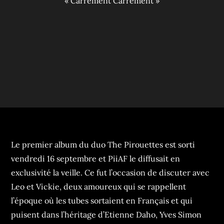
« Carrément Carrément »
Le premier album du duo The Pirouettes est sorti
vendredi 16 septembre et PiiAF le diffusait en
exclusivité la veille. Ce fut l’occasion de discuter avec
Leo et Vickie, deux amoureux qui se rappellent
l’époque où les tubes sortaient en Français et qui
puisent dans l’héritage d’Etienne Daho, Yves Simon