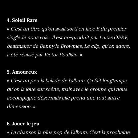
4. Soleil Rare
«
C’est un titre qu’on avait sorti en face B du premier
single Je nous vois . Il est co-produit par Lucas OPRV,
beatmaker de Benny le Brownies. Le clip, qu’on adore,
a été réalisé par Victor Poullain.
»
5. Amoureux
«
C’est un peu la balade de l’album. Ça fait longtemps
qu’on la joue sur scène, mais avec le groupe qui nous
accompagne désormais elle prend une tout autre
dimension.
»
6. Jouer le jeu
«
La chanson la plus pop de l’album. C’est la prochaine