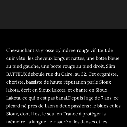
Chevauchant sa grosse cylindrée rouge vif, tout de
cuir vêtu, les cheveux longs et nattés, une botte bleue
au pied gauche, une botte rouge au pied droit, Slim
BATTEUX déboule rue du Caire, au 32. Cet organiste,
choriste, bassiste de haute réputation parle Sioux
lakota, écrit en Sioux Lakota, et chante en Sioux
Lakota, ce qui n’est pas banal.Depuis l’age de 7 ans, ce
picard né près de Laon a deux passions : le blues et les
Sioux, dont il est le seul en France à protéger la
mémoire, la langue, le « sacré », les danses et les